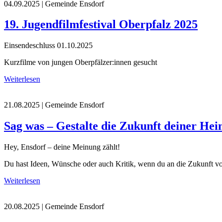
04.09.2025
| Gemeinde Ensdorf
19. Jugendfilmfestival Oberpfalz 2025
Einsendeschluss 01.10.2025
Kurzfilme von jungen Oberpfälzer:innen gesucht
Weiterlesen
21.08.2025
| Gemeinde Ensdorf
Sag was – Gestalte die Zukunft deiner Hei
Hey, Ensdorf – deine Meinung zählt!
Du hast Ideen, Wünsche oder auch Kritik, wenn du an die Zukunft v
Weiterlesen
20.08.2025
| Gemeinde Ensdorf