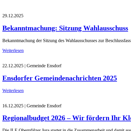
29.12.2025
Bekanntmachung: Sitzung Wahlausschuss
Bekanntmachung der Sitzung des Wahlausschusses zur Beschlussfassu
Weiterlesen
22.12.2025
| Gemeinde Ensdorf
Ensdorfer Gemeindenachrichten 2025
Weiterlesen
16.12.2025
| Gemeinde Ensdorf
Regionalbudget 2026 – Wir fördern Ihr Kl
Die ILE Oberpfälzer Jura startet in die Zusammenarbeit und damit au