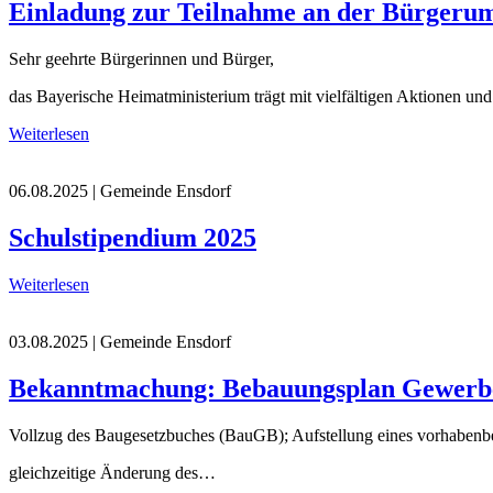
Einladung zur Teilnahme an der Bürgerum
Sehr geehrte Bürgerinnen und Bürger,
das Bayerische Heimatministerium trägt mit vielfältigen Aktionen un
Weiterlesen
06.08.2025
| Gemeinde Ensdorf
Schulstipendium 2025
Weiterlesen
03.08.2025
| Gemeinde Ensdorf
Bekanntmachung: Bebauungsplan Gewerbe
Vollzug des Baugesetzbuches (BauGB); Aufstellung eines vorhabe
gleichzeitige Änderung des…