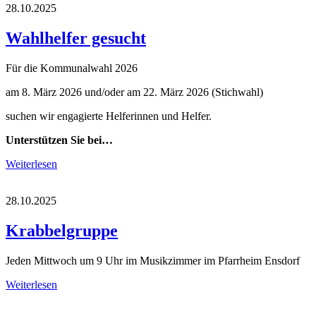
28.10.2025
Wahlhelfer gesucht
Für die Kommunalwahl 2026
am 8. März 2026 und/oder am 22. März 2026 (Stichwahl)
suchen wir engagierte Helferinnen und Helfer.
Unterstützen Sie bei…
Weiterlesen
28.10.2025
Krabbelgruppe
Jeden Mittwoch um 9 Uhr im Musikzimmer im Pfarrheim Ensdorf
Weiterlesen