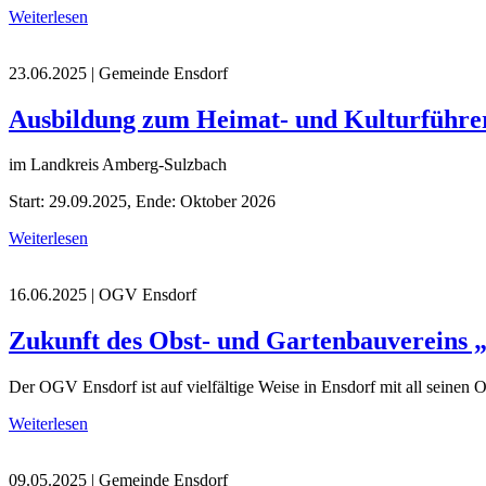
Weiterlesen
23.06.2025
| Gemeinde Ensdorf
Ausbildung zum Heimat- und Kulturführe
im Landkreis Amberg-Sulzbach
Start: 29.09.2025, Ende: Oktober 2026
Weiterlesen
16.06.2025
| OGV Ensdorf
Zukunft des Obst- und Gartenbauvereins 
Der OGV Ensdorf ist auf vielfältige Weise in Ensdorf mit all seinen
Weiterlesen
09.05.2025
| Gemeinde Ensdorf