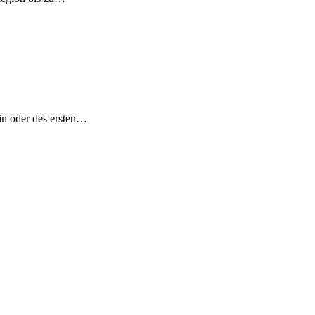
in oder des ersten…