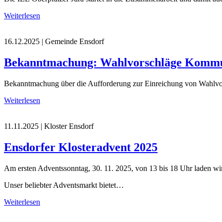
Weiterlesen
16.12.2025
| Gemeinde Ensdorf
Bekanntmachung: Wahlvorschläge Kommu
Bekanntmachung über die Aufforderung zur Einreichung von Wahlvors
Weiterlesen
11.11.2025
| Kloster Ensdorf
Ensdorfer Klosteradvent 2025
Am ersten Adventssonntag, 30. 11. 2025, von 13 bis 18 Uhr laden wir
Unser beliebter Adventsmarkt bietet…
Weiterlesen