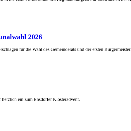
nalwahl 2026
chlägen für die Wahl des Gemeinderats und der ersten Bürgermeister
 herzlich ein zum Ensdorfer Klosteradvent.