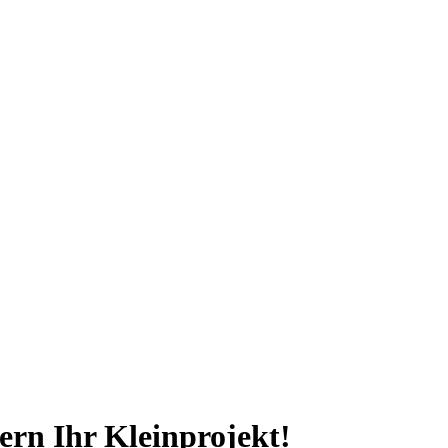
ern Ihr Kleinprojekt!