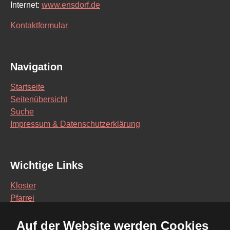
Internet:
www.ensdorf.de
Kontaktformular
Navigation
Startseite
Seitenübersicht
Suche
Impressum & Datenschutzerklärung
Wichtige Links
Kloster
Pfarrei
Schule
Auf der Website werden Cookies