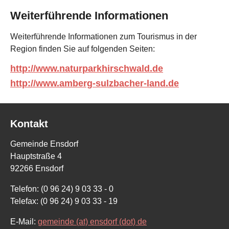
Weiterführende Informationen
Weiterführende Informationen zum Tourismus in der
Region finden Sie auf folgenden Seiten:
http://www.naturparkhirschwald.de
http://www.amberg-sulzbacher-land.de
Kontakt
Gemeinde Ensdorf
Hauptstraße 4
92266 Ensdorf
Telefon: (0 96 24) 9 03 33 - 0
Telefax: (0 96 24) 9 03 33 - 19
E-Mail:
gemeinde (at) ensdorf (dot) de