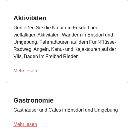
Aktivitäten
Genießen Sie die Natur um Ensdorf bei
vielfältigen Aktivitäten: Wandern in Ensdorf und
Umgebung, Fahrradtouren auf dem Fünf-Flüsse-
Radweg, Angeln, Kanu- und Kajaktouren auf der
Vils, Baden im Freibad Rieden
Mehr lesen
Gastronomie
Gasthäuser und Cafes in Ensdorf und Umgebung
Mehr lesen