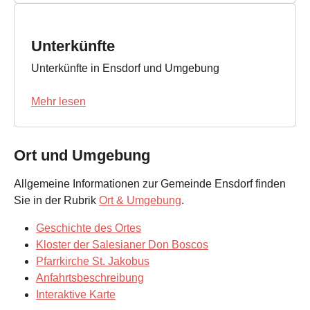
Unterkünfte
Unterkünfte in Ensdorf und Umgebung
Mehr lesen
Ort und Umgebung
Allgemeine Informationen zur Gemeinde Ensdorf finden
Sie in der Rubrik
Ort & Umgebung
.
Geschichte des Ortes
Kloster der Salesianer Don Boscos
Pfarrkirche St. Jakobus
Anfahrtsbeschreibung
Interaktive Karte