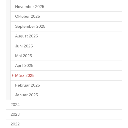
November 2025
1
Oktober 2025
2
September 2025
1
August 2025
4
Juni 2025
2
Mai 2025
1
April 2025
1
März 2025
1
Februar 2025
1
Januar 2025
8
2024
2023
2022