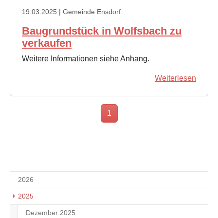
19.03.2025
| Gemeinde Ensdorf
Baugrundstück in Wolfsbach zu
verkaufen
Weitere Informationen siehe Anhang.
Weiterlesen
1
2026
2025
Dezember 2025
4