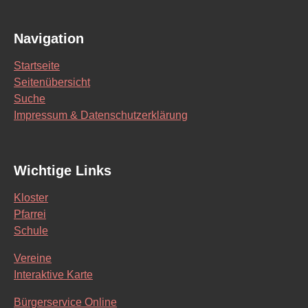
Navigation
Startseite
Seitenübersicht
Suche
Impressum & Datenschutzerklärung
Wichtige Links
Kloster
Pfarrei
Schule
Vereine
Interaktive Karte
Bürgerservice Online