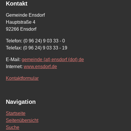
Kontakt
Gemeinde Ensdorf
Hauptstraße 4
92266 Ensdorf
Telefon: (0 96 24) 9 03 33 - 0
Telefax: (0 96 24) 9 03 33 - 19
E-Mail:
gemeinde (at) ensdorf (dot) de
Internet:
www.ensdorf.de
Kontaktformular
Navigation
Startseite
Seitenübersicht
Suche