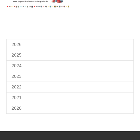
2026
2025
2024
2023
2022
2021
2020