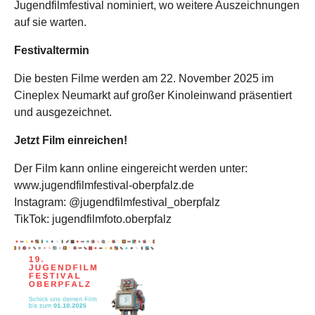
Jugendfilmfestival nominiert, wo weitere Auszeichnungen
auf sie warten.
Festivaltermin
Die besten Filme werden am 22. November 2025 im
Cineplex Neumarkt auf großer Kinoleinwand präsentiert
und ausgezeichnet.
Jetzt Film einreichen!
Der Film kann online eingereicht werden unter:
www.jugendfilmfestival-oberpfalz.de
Instagram: @jugendfilmfestival_oberpfalz
TikTok: jugendfilmfoto.oberpfalz