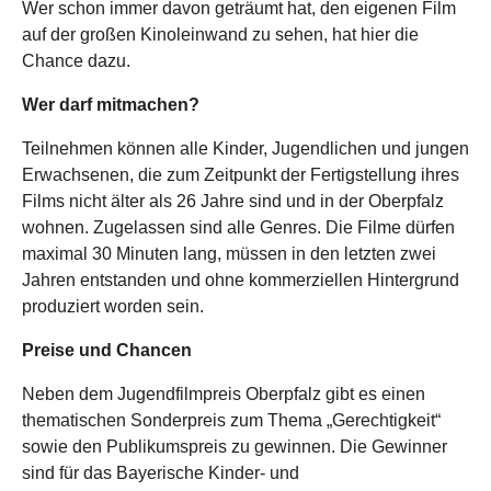
Wer schon immer davon geträumt hat, den eigenen Film
auf der großen Kinoleinwand zu sehen, hat hier die
Chance dazu.
Wer darf mitmachen?
Teilnehmen können alle Kinder, Jugendlichen und jungen
Erwachsenen, die zum Zeitpunkt der Fertigstellung ihres
Films nicht älter als 26 Jahre sind und in der Oberpfalz
wohnen. Zugelassen sind alle Genres. Die Filme dürfen
maximal 30 Minuten lang, müssen in den letzten zwei
Jahren entstanden und ohne kommerziellen Hintergrund
produziert worden sein.
Preise und Chancen
Neben dem Jugendfilmpreis Oberpfalz gibt es einen
thematischen Sonderpreis zum Thema „Gerechtigkeit“
sowie den Publikumspreis zu gewinnen. Die Gewinner
sind für das Bayerische Kinder- und