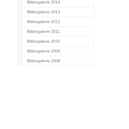
Bildergalerie 2014
Bildergalerie 2013
Bildergalerie 2012
Bildergalerie 2011
Bildergalerie 2010
Bildergalerie 2009
Bildergalerie 2008