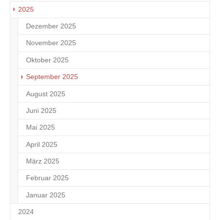
2025
Dezember 2025
4
November 2025
1
Oktober 2025
2
September 2025
1
August 2025
4
Juni 2025
2
Mai 2025
1
April 2025
1
März 2025
1
Februar 2025
1
Januar 2025
8
2024