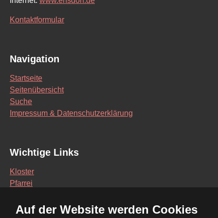
Internet:
www.ensdorf.de
Kontaktformular
Navigation
Startseite
Seitenübersicht
Suche
Impressum & Datenschutzerklärung
Wichtige Links
Kloster
Pfarrei
Schule
Auf der Website werden Cookies
Vereine