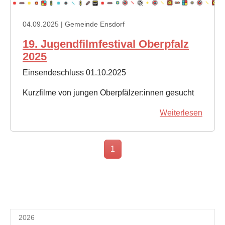
04.09.2025
| Gemeinde Ensdorf
19. Jugendfilmfestival Oberpfalz
2025
Einsendeschluss 01.10.2025
Kurzfilme von jungen Oberpfälzer:innen gesucht
Weiterlesen
1
2026