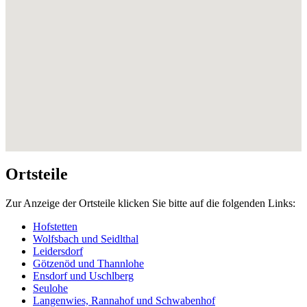
Ortsteile
Zur Anzeige der Ortsteile klicken Sie bitte auf die folgenden Links:
Hofstetten
Wolfsbach und Seidlthal
Leidersdorf
Götzenöd und Thannlohe
Ensdorf und Uschlberg
Seulohe
Langenwies, Rannahof und Schwabenhof