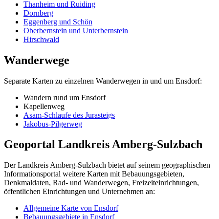
Thanheim und Ruiding
Dornberg
Eggenberg und Schön
Oberbernstein und Unterbernstein
Hirschwald
Wanderwege
Separate Karten zu einzelnen Wanderwegen in und um Ensdorf:
Wandern rund um Ensdorf
Kapellenweg
Asam-Schlaufe des Jurasteigs
Jakobus-Pilgerweg
Geoportal Landkreis Amberg-Sulzbach
Der Landkreis Amberg-Sulzbach bietet auf seinem geographischen
Informationsportal weitere Karten mit Bebauungsgebieten,
Denkmaldaten, Rad- und Wanderwegen, Freizeiteinrichtungen,
öffentlichen Einrichtungen und Unternehmen an:
Allgemeine Karte von Ensdorf
Bebauungsgebiete in Ensdorf