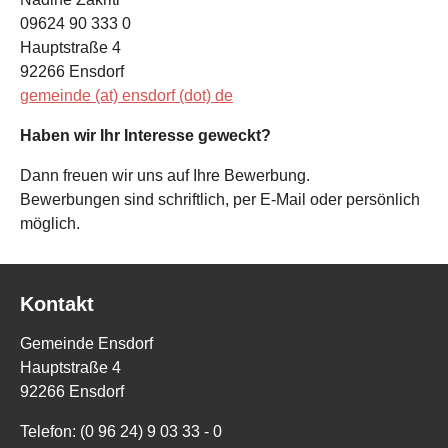
09624 90 333 0
Hauptstraße 4
92266 Ensdorf
gemeinde (at) ensdorf (dot) de
Haben wir Ihr Interesse geweckt?
Dann freuen wir uns auf Ihre Bewerbung.
Bewerbungen sind schriftlich, per E-Mail oder persönlich
möglich.
Kontakt
Gemeinde Ensdorf
Hauptstraße 4
92266 Ensdorf
Telefon: (0 96 24) 9 03 33 - 0