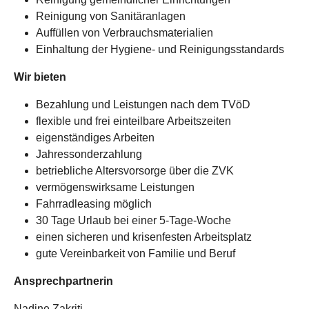
Reinigung von Sanitäranlagen
Auffüllen von Verbrauchsmaterialien
Einhaltung der Hygiene- und Reinigungsstandards
Wir bieten
Bezahlung und Leistungen nach dem TVöD
flexible und frei einteilbare Arbeitszeiten
eigenständiges Arbeiten
Jahressonderzahlung
betriebliche Altersvorsorge über die ZVK
vermögenswirksame Leistungen
Fahrradleasing möglich
30 Tage Urlaub bei einer 5-Tage-Woche
einen sicheren und krisenfesten Arbeitsplatz
gute Vereinbarkeit von Familie und Beruf
Ansprechpartnerin
Nadine Zakriti