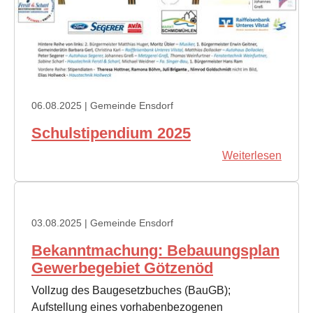
06.08.2025
| Gemeinde Ensdorf
Schulstipendium 2025
Weiterlesen
03.08.2025
| Gemeinde Ensdorf
Bekanntmachung: Bebauungsplan
Gewerbegebiet Götzenöd
Vollzug des Baugesetzbuches (BauGB);
Aufstellung eines vorhabenbezogenen