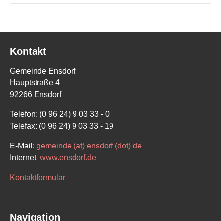
Kontakt
Gemeinde Ensdorf
Hauptstraße 4
92266 Ensdorf
Telefon: (0 96 24) 9 03 33 - 0
Telefax: (0 96 24) 9 03 33 - 19
E-Mail:
gemeinde (at) ensdorf (dot) de
Internet:
www.ensdorf.de
Kontaktformular
Navigation