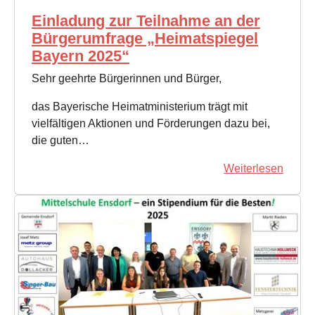
Einladung zur Teilnahme an der
Bürgerumfrage „Heimatspiegel
Bayern 2025“
Sehr geehrte Bürgerinnen und Bürger,
das Bayerische Heimatministerium trägt mit
vielfältigen Aktionen und Förderungen dazu bei,
die guten…
Weiterlesen