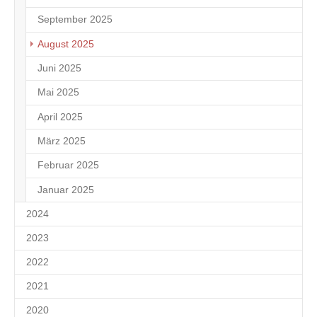
September 2025
1
August 2025
4
Juni 2025
2
Mai 2025
1
April 2025
1
März 2025
1
Februar 2025
1
Januar 2025
8
2024
2023
2022
2021
2020