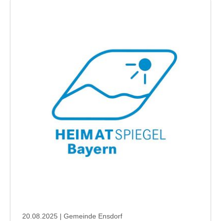
20.08.2025
| Gemeinde Ensdorf