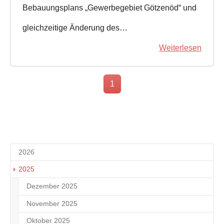
Bebauungsplans „Gewerbegebiet Götzenöd“ und
gleichzeitige Änderung des…
Weiterlesen
1
2026
2025
Dezember 2025
4
November 2025
1
Oktober 2025
2