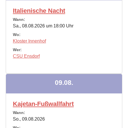
Italienische Nacht
Wann:
Sa., 08.08.2026 um 18:00 Uhr
Wo:
Kloster Innenhof
Wer:
CSU Ensdorf
09.08.
Kajetan-Fußwallfahrt
Wann:
So., 09.08.2026
Wo: