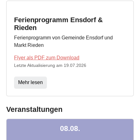
Ferienprogramm Ensdorf &
Rieden
Ferienprogramm von Gemeinde Ensdorf und
Markt Rieden
Flyer als PDF zum Download
Letzte Aktualisierung am 19.07.2026
Mehr lesen
Veranstaltungen
08.08.