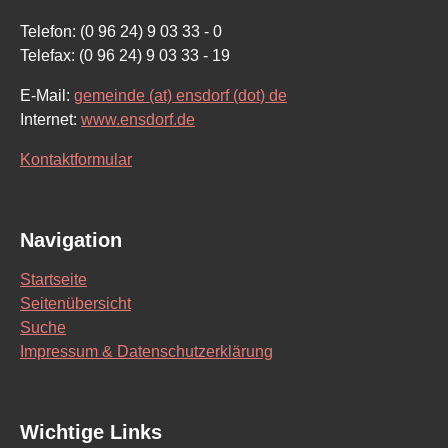
Telefon: (0 96 24) 9 03 33 - 0
Telefax: (0 96 24) 9 03 33 - 19
E-Mail:
gemeinde (at) ensdorf (dot) de
Internet:
www.ensdorf.de
Kontaktformular
Navigation
Startseite
Seitenübersicht
Suche
Impressum & Datenschutzerklärung
Wichtige Links