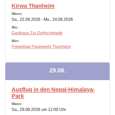
Kirwa Thanheim
Wann:
Sa., 22.08.2026 - Mo., 24.08.2026
Wo:
Gasthaus Zur Dorfschmiede
Wer:
Freiwillige Feuerwehr Thanheim
29.08.
Ausflug in den Nepal-Himalaya-
Park
Wann:
Sa., 29.08.2026 um 12:00 Uhr