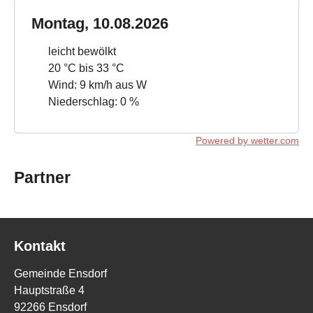
Montag, 10.08.2026
leicht bewölkt
20 °C bis 33 °C
Wind: 9 km/h aus W
Niederschlag: 0 %
Powered by wetter.com
Partner
Kontakt
Gemeinde Ensdorf
Hauptstraße 4
92266 Ensdorf