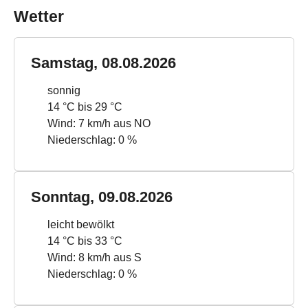
Wetter
Samstag, 08.08.2026
sonnig
14 °C bis 29 °C
Wind: 7 km/h aus NO
Niederschlag: 0 %
Sonntag, 09.08.2026
leicht bewölkt
14 °C bis 33 °C
Wind: 8 km/h aus S
Niederschlag: 0 %