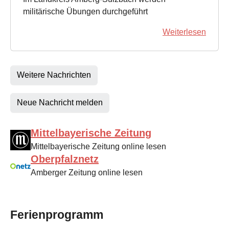
militärische Übungen durchgeführt
Weiterlesen
Weitere Nachrichten
Neue Nachricht melden
Mittelbayerische Zeitung
Mittelbayerische Zeitung online lesen
Oberpfalznetz
Amberger Zeitung online lesen
Ferienprogramm