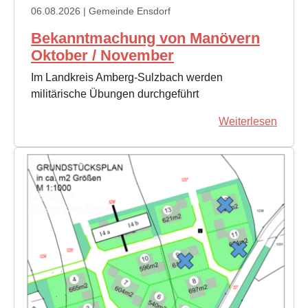
06.08.2026
| Gemeinde Ensdorf
Bekanntmachung von Manövern
Oktober / November
Im Landkreis Amberg-Sulzbach werden
militärische Übungen durchgeführt
Weiterlesen