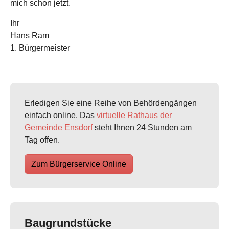
mich schon jetzt.
Ihr
Hans Ram
1. Bürgermeister
Erledigen Sie eine Reihe von Behördengängen
einfach online. Das
virtuelle Rathaus der
Gemeinde Ensdorf
steht Ihnen 24 Stunden am
Tag offen.
Zum Bürgerservice Online
Baugrundstücke