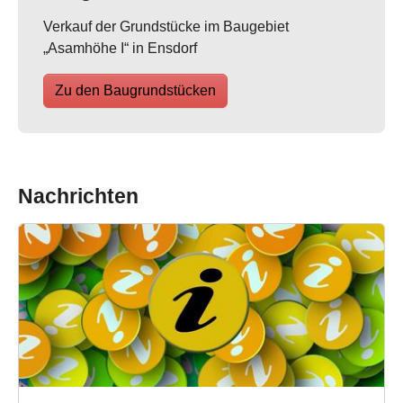
Verkauf der Grundstücke im Baugebiet
„Asamhöhe I“ in Ensdorf
Zu den Baugrundstücken
Nachrichten