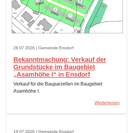
28.07.2026
| Gemeinde Ensdorf
Bekanntmachung: Verkauf der
Grundstücke im Baugebiet
„Asamhöhe I“ in Ensdorf
Verkauf für die Bauparzellen im Baugebiet
Asamhöhe I.
Weiterlesen
19.07.2026
| Gemeinde Ensdorf