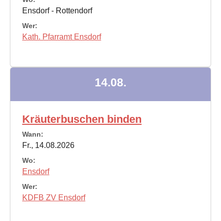
Ensdorf - Rottendorf
Wer:
Kath. Pfarramt Ensdorf
14.08.
Kräuterbuschen binden
Wann:
Fr., 14.08.2026
Wo:
Ensdorf
Wer:
KDFB ZV Ensdorf