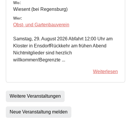
Wo:
Wiesent (bei Regensburg)
Wer:
Obst- und Gartenbauverein
Samstag, 29. August 2026 Abfahrt 12:00 Uhr am
Kloster in EnsdorfRückkehr am frühen Abend
Nichtmitglieder sind herzlich
willkommen!Begrenzte ...
Weiterlesen
Weitere Veranstaltungen
Neue Veranstaltung melden