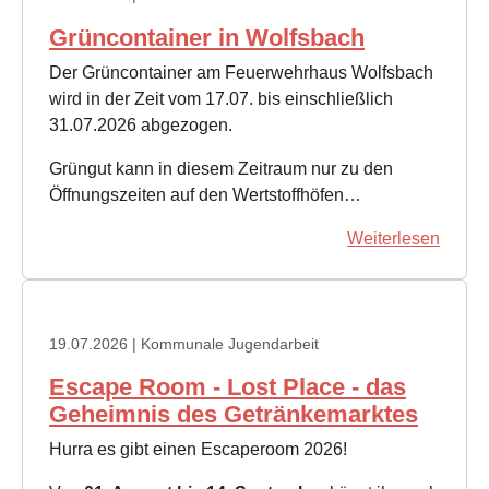
Grüncontainer in Wolfsbach
Der Grüncontainer am Feuerwehrhaus Wolfsbach
wird in der Zeit vom 17.07. bis einschließlich
31.07.2026 abgezogen.
Grüngut kann in diesem Zeitraum nur zu den
Öffnungszeiten auf den Wertstoffhöfen…
Weiterlesen
19.07.2026
| Kommunale Jugendarbeit
Escape Room - Lost Place - das
Geheimnis des Getränkemarktes
Hurra es gibt einen Escaperoom 2026!