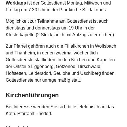
Werktags
ist der Gottesdienst Montag, Mittwoch und
Freitag um 7.30 Uhr in der Pfarrkirche St. Jakobus.
Möglichkeit zur Teilnahme am Gottesdienst ist auch
dienstags und donnerstags um 19 Uhr in der
Klosterkapelle (2.Stock, auch mit Aufzug zu erreichen).
Zur Pfarrei gehören auch die Filialkirchen in Wolfsbach
und Thanheim, in denen zweimal wöchentlich
Gottesdienste stattfinden. In den Kirchen und Kapellen
der Ortsteile Eggenberg, Götzenöd, Hirschwald,
Hofstetten, Leidersdorf, Seulohe und Uschlberg finden
Gottesdienste nur unregelmäßig statt.
Kirchenführungen
Bei Interesse wenden Sie sich bitte telefonisch an das
Kath. Pfarramt Ensdorf.