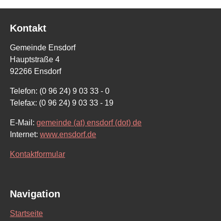
Kontakt
Gemeinde Ensdorf
Hauptstraße 4
92266 Ensdorf
Telefon: (0 96 24) 9 03 33 - 0
Telefax: (0 96 24) 9 03 33 - 19
E-Mail:
gemeinde (at) ensdorf (dot) de
Internet:
www.ensdorf.de
Kontaktformular
Navigation
Startseite