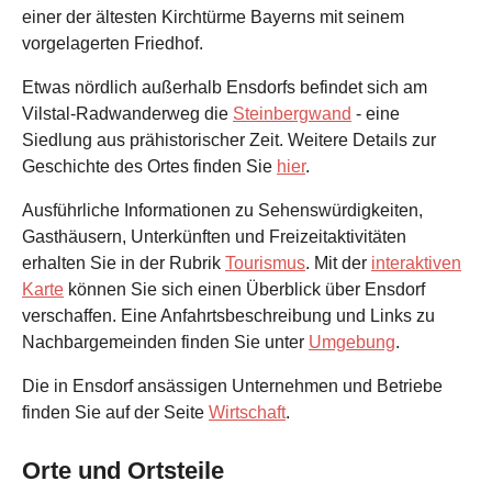
einer der ältesten Kirchtürme Bayerns mit seinem
vorgelagerten Friedhof.
Etwas nördlich außerhalb Ensdorfs befindet sich am
Vilstal-Radwanderweg die
Steinbergwand
- eine
Siedlung aus prähistorischer Zeit. Weitere Details zur
Geschichte des Ortes finden Sie
hier
.
Ausführliche Informationen zu Sehenswürdigkeiten,
Gasthäusern, Unterkünften und Freizeitaktivitäten
erhalten Sie in der Rubrik
Tourismus
. Mit der
interaktiven
Karte
können Sie sich einen Überblick über Ensdorf
verschaffen. Eine Anfahrtsbeschreibung und Links zu
Nachbargemeinden finden Sie unter
Umgebung
.
Die in Ensdorf ansässigen Unternehmen und Betriebe
finden Sie auf der Seite
Wirtschaft
.
Orte und Ortsteile