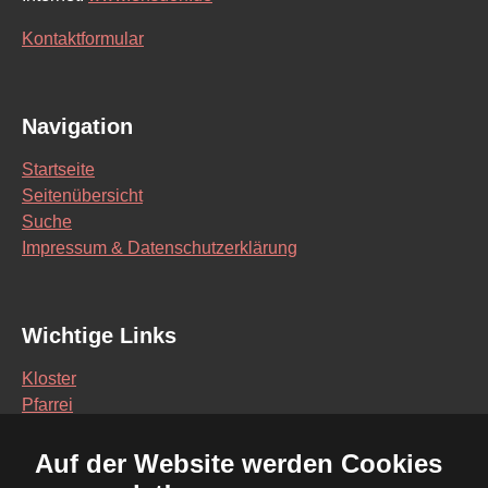
Kontaktformular
Navigation
Startseite
Seitenübersicht
Suche
Impressum & Datenschutzerklärung
Wichtige Links
Kloster
Pfarrei
Schule
Auf der Website werden Cookies
Vereine