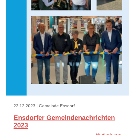
22.12.2023
| Gemeinde Ensdorf
Ensdorfer Gemeindenachrichten
2023
Weiterlesen