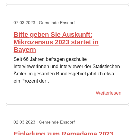
07.03.2023
| Gemeinde Ensdorf
Bitte geben Sie Auskunft:
Mikrozensus 2023 startet in
Bayern
Seit 66 Jahren befragen geschulte
Interviewerinnen und Interviewer der Statistischen
Ämter im gesamten Bundesgebiet jährlich etwa
ein Prozent der…
Weiterlesen
02.03.2023
| Gemeinde Ensdorf
Einladung zum Ramadama 2023