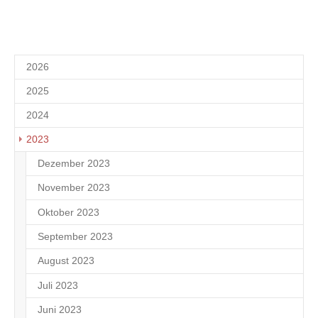
2026
2025
2024
2023
Dezember 2023
1
November 2023
1
Oktober 2023
1
September 2023
1
August 2023
1
Juli 2023
1
Juni 2023
1