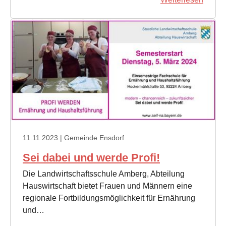
11.11.2023
| Gemeinde Ensdorf
Sei dabei und werde Profi!
Die Landwirtschaftsschule Amberg, Abteilung
Hauswirtschaft bietet Frauen und Männern eine
regionale Fortbildungsmöglichkeit für Ernährung
und…