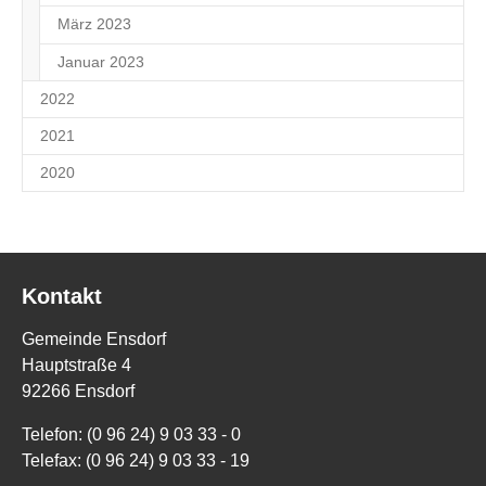
März 2023
2
Januar 2023
1
2022
2021
2020
Kontakt
Gemeinde Ensdorf
Hauptstraße 4
92266 Ensdorf
Telefon: (0 96 24) 9 03 33 - 0
Telefax: (0 96 24) 9 03 33 - 19