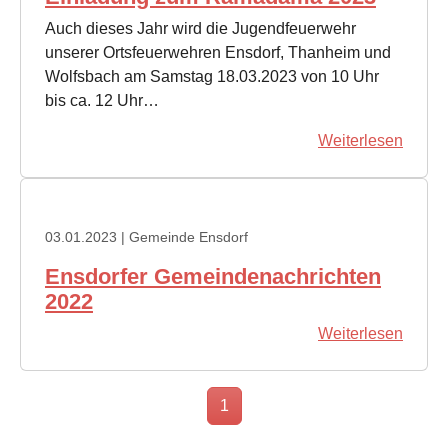
Auch dieses Jahr wird die Jugendfeuerwehr
unserer Ortsfeuerwehren Ensdorf, Thanheim und
Wolfsbach am Samstag 18.03.2023 von 10 Uhr
bis ca. 12 Uhr…
Weiterlesen
03.01.2023
| Gemeinde Ensdorf
Ensdorfer Gemeindenachrichten
2022
Weiterlesen
1