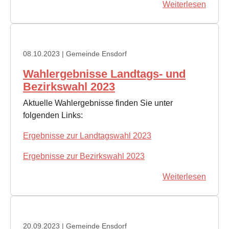
Weiterlesen
08.10.2023
| Gemeinde Ensdorf
Wahlergebnisse Landtags- und
Bezirkswahl 2023
Aktuelle Wahlergebnisse finden Sie unter
folgenden Links:
Ergebnisse zur Landtagswahl 2023
Ergebnisse zur Bezirkswahl 2023
Weiterlesen
20.09.2023
| Gemeinde Ensdorf