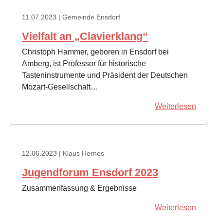
11.07.2023
| Gemeinde Ensdorf
Vielfalt an „Clavierklang“
Christoph Hammer, geboren in Ensdorf bei
Amberg, ist Professor für historische
Tasteninstrumente und Präsident der Deutschen
Mozart-Gesellschaft…
Weiterlesen
12.06.2023
| Klaus Hernes
Jugendforum Ensdorf 2023
Zusammenfassung & Ergebnisse
Weiterlesen