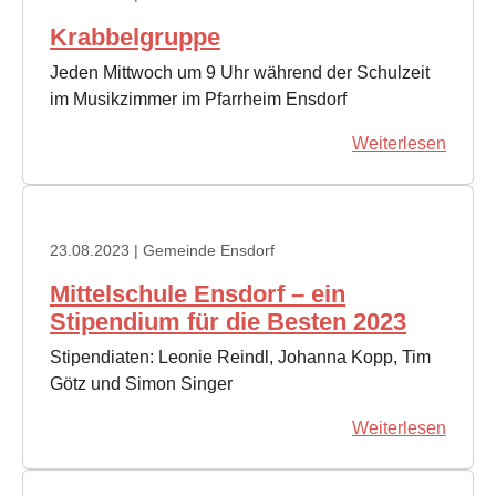
Krabbelgruppe
Jeden Mittwoch um 9 Uhr während der Schulzeit
im Musikzimmer im Pfarrheim Ensdorf
Weiterlesen
23.08.2023
| Gemeinde Ensdorf
Mittelschule Ensdorf – ein
Stipendium für die Besten 2023
Stipendiaten: Leonie Reindl, Johanna Kopp, Tim
Götz und Simon Singer
Weiterlesen