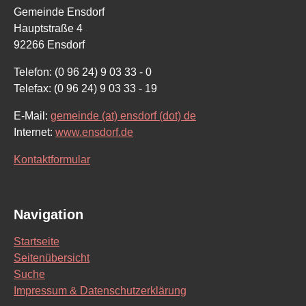
Gemeinde Ensdorf
Hauptstraße 4
92266 Ensdorf
Telefon: (0 96 24) 9 03 33 - 0
Telefax: (0 96 24) 9 03 33 - 19
E-Mail:
gemeinde (at) ensdorf (dot) de
Internet:
www.ensdorf.de
Kontaktformular
Navigation
Startseite
Seitenübersicht
Suche
Impressum & Datenschutzerklärung