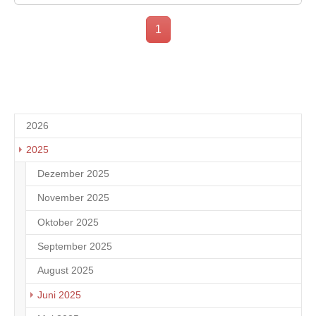
1
2026
2025
Dezember 2025
4
November 2025
1
Oktober 2025
2
September 2025
1
August 2025
4
Juni 2025
2