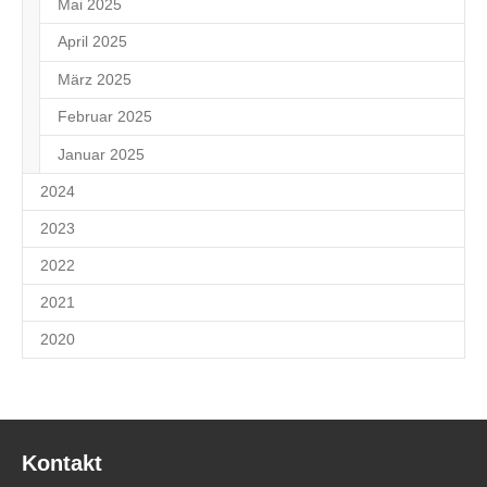
Mai 2025
1
April 2025
1
März 2025
1
Februar 2025
1
Januar 2025
8
2024
2023
2022
2021
2020
Kontakt