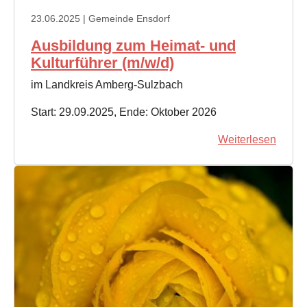
23.06.2025
| Gemeinde Ensdorf
Ausbildung zum Heimat- und
Kulturführer (m/w/d)
im Landkreis Amberg-Sulzbach
Start: 29.09.2025, Ende: Oktober 2026
Weiterlesen