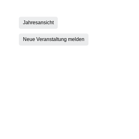
Jahresansicht
Neue Veranstaltung melden