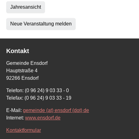
Jahresansicht
Neue Veranstaltung melden
Kontakt
Gemeinde Ensdorf
Hauptstraße 4
92266 Ensdorf
Telefon: (0 96 24) 9 03 33 - 0
Telefax: (0 96 24) 9 03 33 - 19
E-Mail:
gemeinde (at) ensdorf (dot) de
Internet:
www.ensdorf.de
Kontaktformular