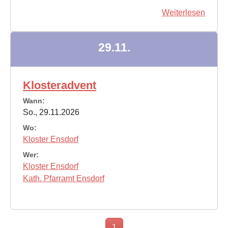
Weiterlesen
29.11.
Klosteradvent
Wann:
So., 29.11.2026
Wo:
Kloster Ensdorf
Wer:
Kloster Ensdorf
Kath. Pfarramt Ensdorf
1