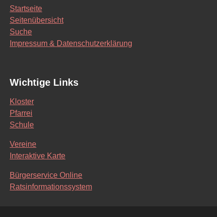
Startseite
Seitenübersicht
Suche
Impressum & Datenschutzerklärung
Wichtige Links
Kloster
Pfarrei
Schule
Vereine
Interaktive Karte
Bürgerservice Online
Ratsinformationssystem