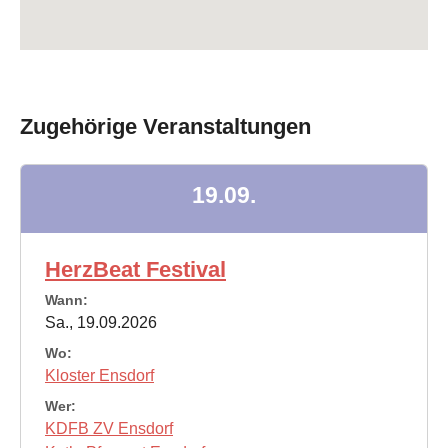
Zugehörige Veranstaltungen
19.09.
HerzBeat Festival
Wann:
Sa., 19.09.2026
Wo:
Kloster Ensdorf
Wer:
KDFB ZV Ensdorf