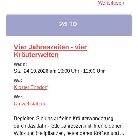
Weiterlesen
24.10.
Vier Jahreszeiten - vier
Kräuterwelten
Wann:
Sa., 24.10.2026 um 10:00 Uhr - 12:00 Uhr
Wo:
Kloster Ensdorf
Wer:
Umweltstation
Begleiten Sie uns auf eine Kräuterwanderung
durch das Jahr - jede Jahreszeit mit ihren eigenen
Wild- und Heilpflanzen, besonderen Kräften und ...