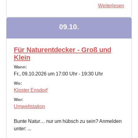
Weiterlesen
09.10.
Für Naturentdecker - Groß und
Klein
Wann:
Fr., 09.10.2026 um 17:00 Uhr - 19:30 Uhr
Wo:
Kloster Ensdorf
Wer:
Umweltstation
Bunte Natur… nur um hübsch zu sein? Anmelden
unter: ...