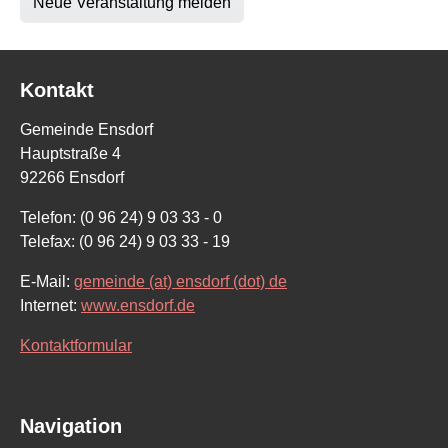
Neue Veranstaltung melden
Kontakt
Gemeinde Ensdorf
Hauptstraße 4
92266 Ensdorf
Telefon: (0 96 24) 9 03 33 - 0
Telefax: (0 96 24) 9 03 33 - 19
E-Mail:
gemeinde (at) ensdorf (dot) de
Internet:
www.ensdorf.de
Kontaktformular
Navigation