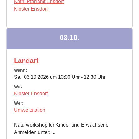
Kath. Pfarramt Ensdorf
Kloster Ensdorf
03.10.
Landart
Wann:
Sa., 03.10.2026 um 10:00 Uhr - 12:30 Uhr
Wo:
Kloster Ensdorf
Wer:
Umweltstation
Naturworkshop für Kinder und Erwachsene
Anmelden unter: ...