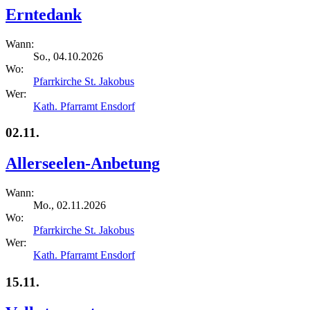
Erntedank
Wann:
So., 04.10.2026
Wo:
Pfarrkirche St. Jakobus
Wer:
Kath. Pfarramt Ensdorf
02.11.
Allerseelen-Anbetung
Wann:
Mo., 02.11.2026
Wo:
Pfarrkirche St. Jakobus
Wer:
Kath. Pfarramt Ensdorf
15.11.