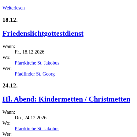
Weiterlesen
18.12.
Friedenslichtgottestdienst
Wann:
Fr., 18.12.2026
Wo:
Pfarrkirche St. Jakobus
Wer:
Pfadfinder St. Georg
24.12.
Hl. Abend: Kindermetten / Christmetten
Wann:
Do., 24.12.2026
Wo:
Pfarrkirche St. Jakobus
Wer: