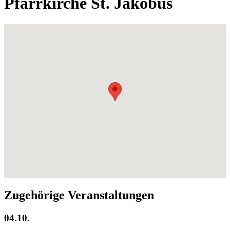
Pfarrkirche St. Jakobus
Zugehörige Veranstaltungen
04.10.