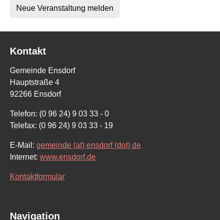
Neue Veranstaltung melden
Kontakt
Gemeinde Ensdorf
Hauptstraße 4
92266 Ensdorf
Telefon: (0 96 24) 9 03 33 - 0
Telefax: (0 96 24) 9 03 33 - 19
E-Mail:
gemeinde (at) ensdorf (dot) de
Internet:
www.ensdorf.de
Kontaktformular
Navigation