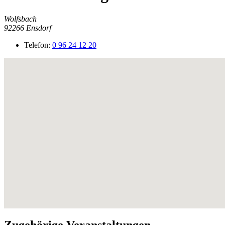
Wolfsbach
92266
Ensdorf
Telefon:
0 96 24 12 20
Zugehörige Veranstaltungen