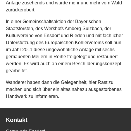
Anlage zusehends und wurde mehr und mehr vom Wald
zurückerobert.
In einer Gemeinschaftsaktion der Bayerischen
Staatsforsten, des Werkhofs Amberg-Sulzbach, der
Kulturvereine von Ensdorf und Rieden und mit fachlicher
Unterstützung des Europäischen Köhlervereins soll nun
im Jahr 2011 diese ungewöhnliche Anlage mit sechs
gemauerten Meilern in Reihe freigelegt und restauriert
werden. Es wird auch an einem Beschilderungskonzept
gearbeitet.
Wanderer haben dann die Gelegenheit, hier Rast zu
machen und sich über ein altes nahezu ausgestorbenes
Handwerk zu informieren.
Kontakt