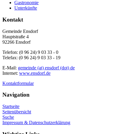
Gastronomie
Unterkünfte
Kontakt
Gemeinde Ensdorf
Hauptstraße 4
92266 Ensdorf
Telefon: (0 96 24) 9 03 33 - 0
Telefax: (0 96 24) 9 03 33 - 19
E-Mail:
gemeinde (at) ensdorf (dot) de
Internet:
www.ensdorf.de
Kontaktformular
Navigation
Startseite
Seitenübersicht
Suche
Impressum & Datenschutzerklärung