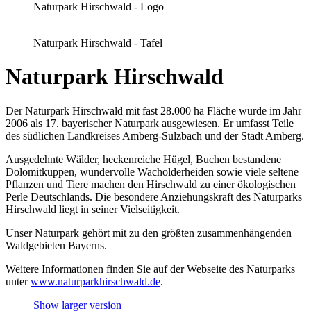
Naturpark Hirschwald - Logo
Naturpark Hirschwald - Tafel
Naturpark Hirschwald
Der Naturpark Hirschwald mit fast 28.000 ha Fläche wurde im Jahr
2006 als 17. bayerischer Naturpark ausgewiesen. Er umfasst Teile
des südlichen Landkreises Amberg-Sulzbach und der Stadt Amberg.
Ausgedehnte Wälder, heckenreiche Hügel, Buchen bestandene
Dolomitkuppen, wundervolle Wacholderheiden sowie viele seltene
Pflanzen und Tiere machen den Hirschwald zu einer ökologischen
Perle Deutschlands. Die besondere Anziehungskraft des Naturparks
Hirschwald liegt in seiner Vielseitigkeit.
Unser Naturpark gehört mit zu den größten zusammenhängenden
Waldgebieten Bayerns.
Weitere Informationen finden Sie auf der Webseite des Naturparks
unter
www.naturparkhirschwald.de
.
Show larger version