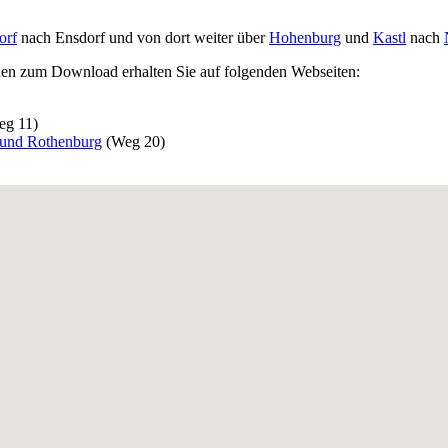
orf
nach Ensdorf und von dort weiter über
Hohenburg
und
Kastl
nach
nen zum Download erhalten Sie auf folgenden Webseiten:
g 11)
 und Rothenburg
(Weg 20)