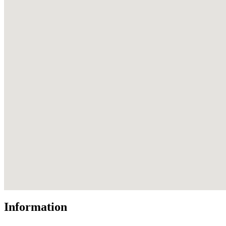
Information