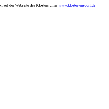
kt auf der Webseite des Klosters unter
www.kloster-ensdorf.de
.