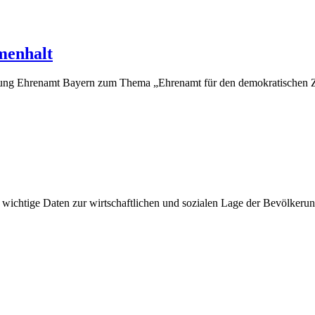
menhalt
stiftung Ehrenamt Bayern zum Thema „Ehrenamt für den demokratischen
 wichtige Daten zur wirtschaftlichen und sozialen Lage der Bevölkerun