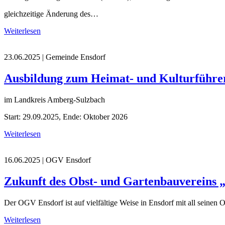
gleichzeitige Änderung des…
Weiterlesen
23.06.2025
| Gemeinde Ensdorf
Ausbildung zum Heimat- und Kulturführe
im Landkreis Amberg-Sulzbach
Start: 29.09.2025, Ende: Oktober 2026
Weiterlesen
16.06.2025
| OGV Ensdorf
Zukunft des Obst- und Gartenbauvereins 
Der OGV Ensdorf ist auf vielfältige Weise in Ensdorf mit all seinen
Weiterlesen