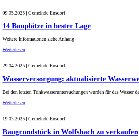
09.05.2025
| Gemeinde Ensdorf
14 Bauplätze in bester Lage
Weitere Informationen siehe Anhang
Weiterlesen
29.04.2025
| Gemeinde Ensdorf
Wasserversorgung: aktualisierte Wasserwe
Bei den letzten Trinkwasseruntersuchungen wurden für das Wasser d
Weiterlesen
19.03.2025
| Gemeinde Ensdorf
Baugrundstück in Wolfsbach zu verkaufen