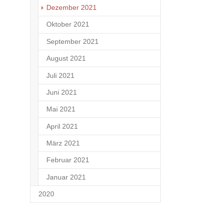
Dezember 2021
5
Oktober 2021
7
September 2021
1
August 2021
3
Juli 2021
3
Juni 2021
1
Mai 2021
3
April 2021
2
März 2021
1
Februar 2021
4
Januar 2021
3
2020