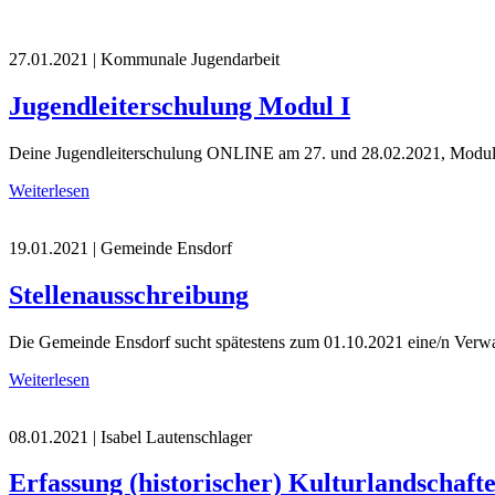
27.01.2021
| Kommunale Jugendarbeit
Jugendleiterschulung Modul I
Deine Jugendleiterschulung ONLINE am 27. und 28.02.2021, Modul
Weiterlesen
19.01.2021
| Gemeinde Ensdorf
Stellenausschreibung
Die Gemeinde Ensdorf sucht spätestens zum 01.10.2021 eine/n Verwa
Weiterlesen
08.01.2021
| Isabel Lautenschlager
Erfassung (historischer) Kulturlandschaft