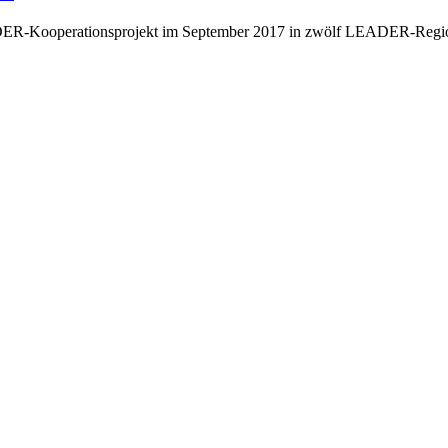
 LEADER-Kooperationsprojekt im September 2017 in zwölf LEADER-Reg