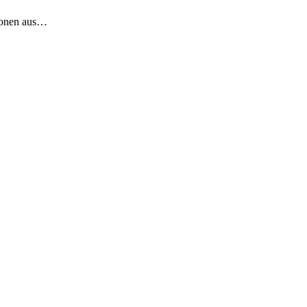
ionen aus…