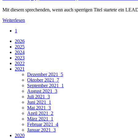
Mit diesem sprechenden, wenn auch sperrigen Titel startete ein
Weiterlesen
1
2026
2025
2024
2023
2022
2021
Dezember 2021
5
Oktober 2021
7
September 2021
1
August 2021
3
Juli 2021
3
Juni 2021
1
Mai 2021
3
April 2021
2
März 2021
1
Februar 2021
4
Januar 2021
3
2020