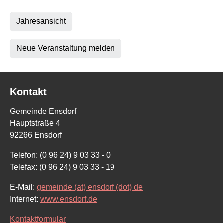
Jahresansicht
Neue Veranstaltung melden
Kontakt
Gemeinde Ensdorf
Hauptstraße 4
92266 Ensdorf
Telefon: (0 96 24) 9 03 33 - 0
Telefax: (0 96 24) 9 03 33 - 19
E-Mail:
gemeinde (at) ensdorf (dot) de
Internet:
www.ensdorf.de
Kontaktformular