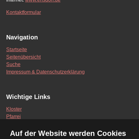
Kontaktformular
Navigation
Startseite
Seitenübersicht
Suche
Impressum & Datenschutzerklärung
Wichtige Links
Kloster
Pfarrei
Schule
Auf der Website werden Cookies
Vereine