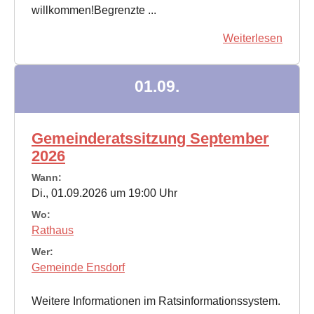
willkommen!Begrenzte ...
Weiterlesen
01.09.
Gemeinderatssitzung September
2026
Wann:
Di., 01.09.2026 um 19:00 Uhr
Wo:
Rathaus
Wer:
Gemeinde Ensdorf
Weitere Informationen im Ratsinformationssystem.