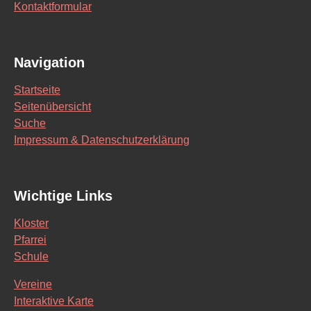
Kontaktformular
Navigation
Startseite
Seitenübersicht
Suche
Impressum & Datenschutzerklärung
Wichtige Links
Kloster
Pfarrei
Schule
Vereine
Interaktive Karte