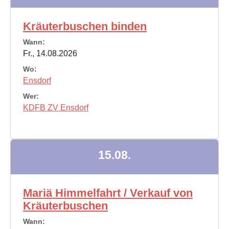
Kräuterbuschen binden
Wann:
Fr., 14.08.2026
Wo:
Ensdorf
Wer:
KDFB ZV Ensdorf
15.08.
Mariä Himmelfahrt / Verkauf von
Kräuterbuschen
Wann: