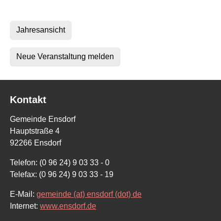
Jahresansicht
Neue Veranstaltung melden
Kontakt
Gemeinde Ensdorf
Hauptstraße 4
92266 Ensdorf
Telefon: (0 96 24) 9 03 33 - 0
Telefax: (0 96 24) 9 03 33 - 19
E-Mail:
gemeinde (at) ensdorf (dot) de
Internet:
www.ensdorf.de