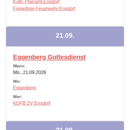
Kath. Pfarramt Ensdorf
Freiwillige Feuerwehr Ensdorf
21.09.
Eggenberg Gottesdienst
Wann:
Mo., 21.09.2026
Wo:
Eggenberg
Wer:
KDFB ZV Ensdorf
21.09.