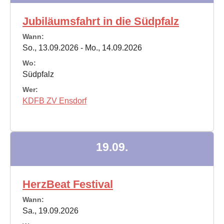
Jubiläumsfahrt in die Südpfalz
Wann:
So., 13.09.2026 - Mo., 14.09.2026
Wo:
Südpfalz
Wer:
KDFB ZV Ensdorf
19.09.
HerzBeat Festival
Wann:
Sa., 19.09.2026