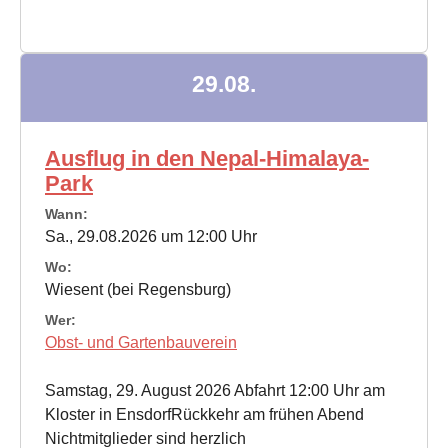
29.08.
Ausflug in den Nepal-Himalaya-
Park
Wann:
Sa., 29.08.2026 um 12:00 Uhr
Wo:
Wiesent (bei Regensburg)
Wer:
Obst- und Gartenbauverein
Samstag, 29. August 2026 Abfahrt 12:00 Uhr am
Kloster in EnsdorfRückkehr am frühen Abend
Nichtmitglieder sind herzlich