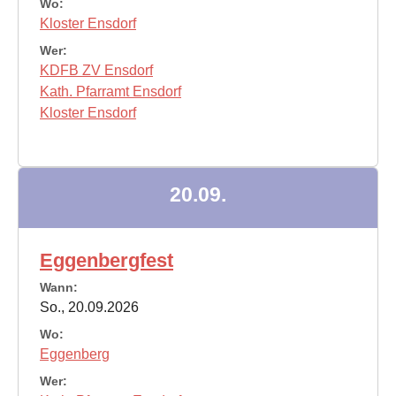
Wo:
Kloster Ensdorf
Wer:
KDFB ZV Ensdorf
Kath. Pfarramt Ensdorf
Kloster Ensdorf
20.09.
Eggenbergfest
Wann:
So., 20.09.2026
Wo:
Eggenberg
Wer: