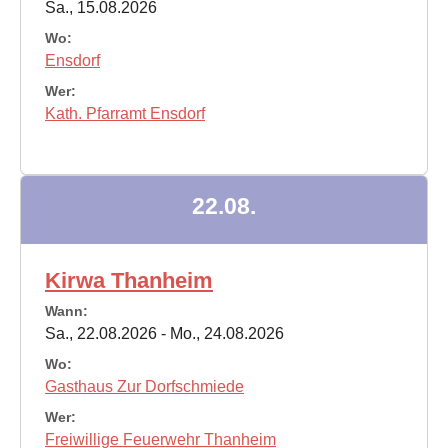
Sa., 15.08.2026
Wo:
Ensdorf
Wer:
Kath. Pfarramt Ensdorf
22.08.
Kirwa Thanheim
Wann:
Sa., 22.08.2026 - Mo., 24.08.2026
Wo:
Gasthaus Zur Dorfschmiede
Wer:
Freiwillige Feuerwehr Thanheim