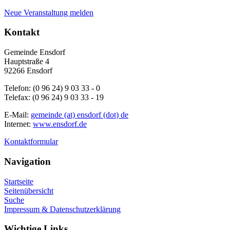
Neue Veranstaltung melden
Kontakt
Gemeinde Ensdorf
Hauptstraße 4
92266 Ensdorf
Telefon: (0 96 24) 9 03 33 - 0
Telefax: (0 96 24) 9 03 33 - 19
E-Mail:
gemeinde (at) ensdorf (dot) de
Internet:
www.ensdorf.de
Kontaktformular
Navigation
Startseite
Seitenübersicht
Suche
Impressum & Datenschutzerklärung
Wichtige Links