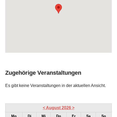
Zugehörige Veranstaltungen
Es gibt keine Veranstaltungen in der aktuellen Ansicht.
<
August 2026
>
Mo
Di
Mi
Do
Fr
Sa
So