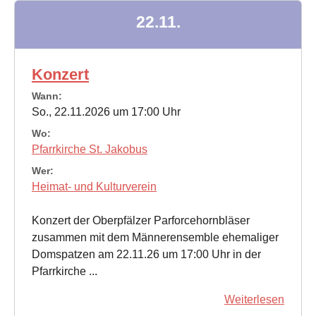
22.11.
Konzert
Wann:
So., 22.11.2026 um 17:00 Uhr
Wo:
Pfarrkirche St. Jakobus
Wer:
Heimat- und Kulturverein
Konzert der Oberpfälzer Parforcehornbläser
zusammen mit dem Männerensemble ehemaliger
Domspatzen am 22.11.26 um 17:00 Uhr in der
Pfarrkirche ...
Weiterlesen