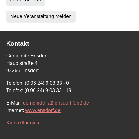
Neue Veranstaltung melden
Kontakt
Gemeinde Ensdorf
Hauptstraße 4
92266 Ensdorf
Telefon: (0 96 24) 9 03 33 - 0
Telefax: (0 96 24) 9 03 33 - 19
E-Mail:
gemeinde (at) ensdorf (dot) de
Internet:
www.ensdorf.de
Kontaktformular