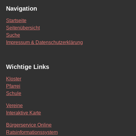
Navigation
Startseite
Seitenübersicht
Suche
Impressum & Datenschutzerklärung
Wichtige Links
Kloster
Pfarrei
Schule
Vereine
Interaktive Karte
Bürgerservice Online
Ratsinformationssystem