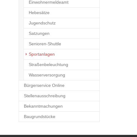
Einwohnermeldeamt
Hebesätze
Jugendschutz
Satzungen
Senioren-Shuttle
(current)
Sportanlagen
Straßenbeleuchtung
Wasserversorgung
Bürgerservice Online
Stellenausschreibung
Bekanntmachungen
Baugrundstücke