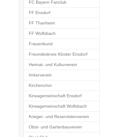
FC Bayern Fanclub
FF Ensdorf
FF Thanheim
FF Wolfsbach
Frauenbund
Freundeskreis Kloster Ensdorf
Heimat- und Kulturverein
Imkerverein
Kirchenchor
Kirwagemeinschaft Ensdorf
Kirwagemeinschaft Wolfsbach
Krieger- und Reservistenverein
Obst- und Gartenbauverein