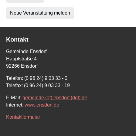
Neue Veranstaltung melden
Kontakt
Gemeinde Ensdorf
Hauptstraße 4
92266 Ensdorf
Telefon: (0 96 24) 9 03 33 - 0
Telefax: (0 96 24) 9 03 33 - 19
E-Mail:
gemeinde (at) ensdorf (dot) de
Internet:
www.ensdorf.de
Kontaktformular