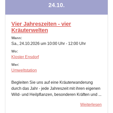
24.10.
Vier Jahreszeiten - vier
Kräuterwelten
Wann:
Sa., 24.10.2026 um 10:00 Uhr - 12:00 Uhr
Wo:
Kloster Ensdorf
Wer:
Umweltstation
Begleiten Sie uns auf eine Kräuterwanderung
durch das Jahr - jede Jahreszeit mit ihren eigenen
Wild- und Heilpflanzen, besonderen Kräften und ...
Weiterlesen