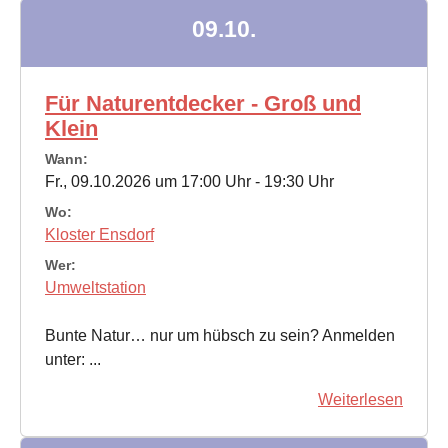
09.10.
Für Naturentdecker - Groß und
Klein
Wann:
Fr., 09.10.2026 um 17:00 Uhr - 19:30 Uhr
Wo:
Kloster Ensdorf
Wer:
Umweltstation
Bunte Natur… nur um hübsch zu sein? Anmelden
unter: ...
Weiterlesen