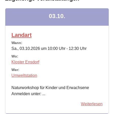
03.10.
Landart
Wann:
Sa., 03.10.2026 um 10:00 Uhr - 12:30 Uhr
Wo:
Kloster Ensdorf
Wer:
Umweltstation
Naturworkshop für Kinder und Erwachsene
Anmelden unter: ...
Weiterlesen