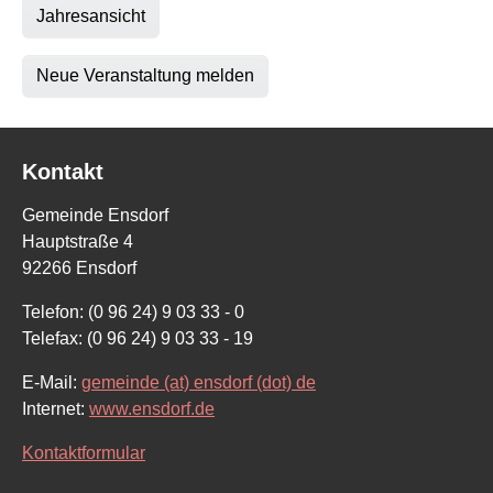
Jahresansicht
Neue Veranstaltung melden
Kontakt
Gemeinde Ensdorf
Hauptstraße 4
92266 Ensdorf
Telefon: (0 96 24) 9 03 33 - 0
Telefax: (0 96 24) 9 03 33 - 19
E-Mail:
gemeinde (at) ensdorf (dot) de
Internet:
www.ensdorf.de
Kontaktformular