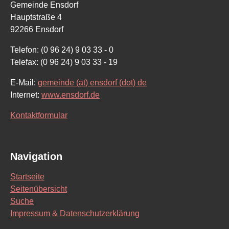
Gemeinde Ensdorf
Hauptstraße 4
92266 Ensdorf
Telefon: (0 96 24) 9 03 33 - 0
Telefax: (0 96 24) 9 03 33 - 19
E-Mail:
gemeinde (at) ensdorf (dot) de
Internet:
www.ensdorf.de
Kontaktformular
Navigation
Startseite
Seitenübersicht
Suche
Impressum & Datenschutzerklärung