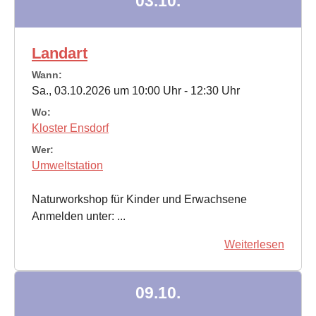
03.10.
Landart
Wann:
Sa., 03.10.2026 um 10:00 Uhr - 12:30 Uhr
Wo:
Kloster Ensdorf
Wer:
Umweltstation
Naturworkshop für Kinder und Erwachsene
Anmelden unter: ...
Weiterlesen
09.10.