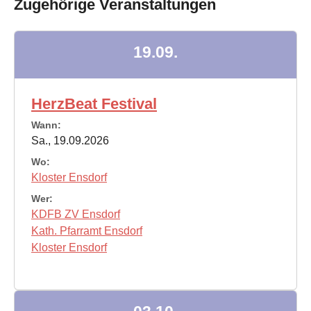
Zugehörige Veranstaltungen
19.09.
HerzBeat Festival
Wann:
Sa., 19.09.2026
Wo:
Kloster Ensdorf
Wer:
KDFB ZV Ensdorf
Kath. Pfarramt Ensdorf
Kloster Ensdorf