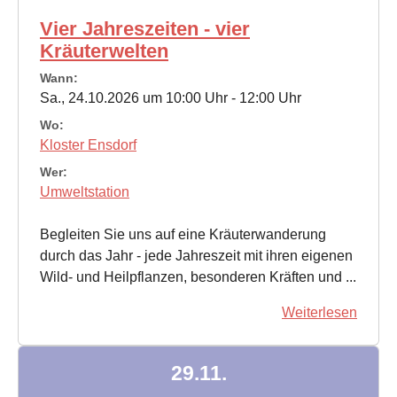
Vier Jahreszeiten - vier
Kräuterwelten
Wann:
Sa., 24.10.2026 um 10:00 Uhr - 12:00 Uhr
Wo:
Kloster Ensdorf
Wer:
Umweltstation
Begleiten Sie uns auf eine Kräuterwanderung
durch das Jahr - jede Jahreszeit mit ihren eigenen
Wild- und Heilpflanzen, besonderen Kräften und ...
Weiterlesen
29.11.