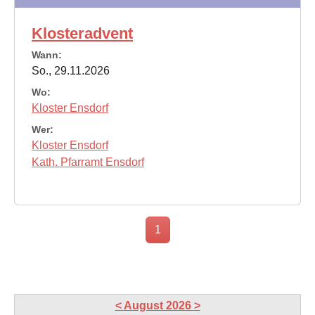
Klosteradvent
Wann:
So., 29.11.2026
Wo:
Kloster Ensdorf
Wer:
Kloster Ensdorf
Kath. Pfarramt Ensdorf
1
<
August 2026
>