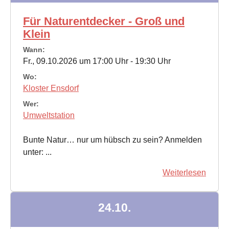
Für Naturentdecker - Groß und
Klein
Wann:
Fr., 09.10.2026 um 17:00 Uhr - 19:30 Uhr
Wo:
Kloster Ensdorf
Wer:
Umweltstation
Bunte Natur… nur um hübsch zu sein? Anmelden
unter: ...
Weiterlesen
24.10.