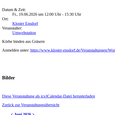
Datum & Zeit:
Fr., 19.06.2026 um 12:00 Uhr - 15:30 Uhr
Ort:
Kloster Ensdorf
Veranstalter:
Umweltstation
Körbe binden aus Gräsern
Anmelden unter:
https://www.kloster-ensdorf.de/Veranstaltungen/Wo
Bilder
Diese Veranstaltung als ics/iCalendar-Datei herunterladen
Zurück zur Veranstaltungsübersicht
<
Juni 2026
>