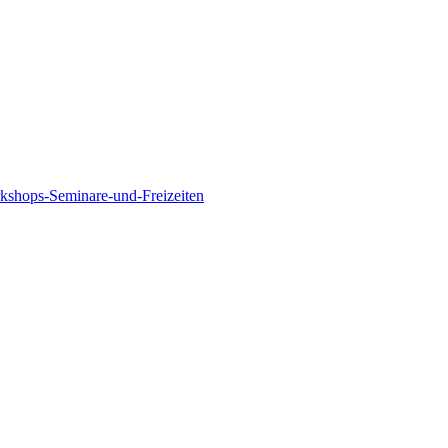
rkshops-Seminare-und-Freizeiten