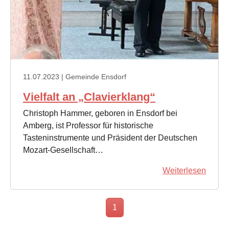
11.07.2023
| Gemeinde Ensdorf
Vielfalt an „Clavierklang“
Christoph Hammer, geboren in Ensdorf bei
Amberg, ist Professor für historische
Tasteninstrumente und Präsident der Deutschen
Mozart-Gesellschaft…
Weiterlesen
1