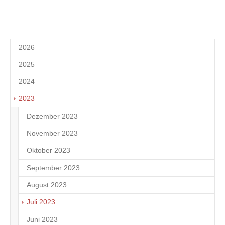
2026
2025
2024
2023
Dezember 2023
1
November 2023
1
Oktober 2023
1
September 2023
1
August 2023
1
Juli 2023
1
Juni 2023
1