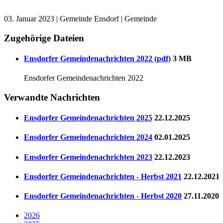
03. Januar 2023
| Gemeinde Ensdorf | Gemeinde
Zugehörige Dateien
Ensdorfer Gemeindenachrichten 2022 (pdf)
3 MB
Ensdorfer Gemeindenachrichten 2022
Verwandte Nachrichten
Ensdorfer Gemeindenachrichten 2025
22.12.2025
Ensdorfer Gemeindenachrichten 2024
02.01.2025
Ensdorfer Gemeindenachrichten 2023
22.12.2023
Ensdorfer Gemeindenachrichten - Herbst 2021
22.12.2021
Ensdorfer Gemeindenachrichten - Herbst 2020
27.11.2020
2026