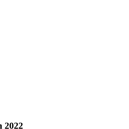
n 2022