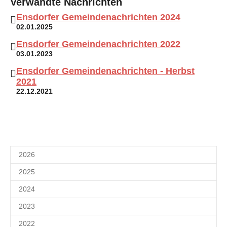
Verwandte Nachrichten
Ensdorfer Gemeindenachrichten 2024
02.01.2025
Ensdorfer Gemeindenachrichten 2022
03.01.2023
Ensdorfer Gemeindenachrichten - Herbst
2021
22.12.2021
2026
2025
2024
2023
2022