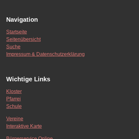
Navigation
Startseite
Seitenübersicht
Suche
Impressum & Datenschutzerklärung
Wichtige Links
Kloster
Pfarrei
Schule
Vereine
Interaktive Karte
Bürgerservice Online