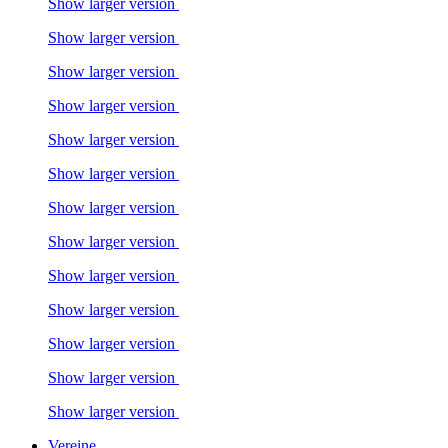
Show larger version
Show larger version
Show larger version
Show larger version
Show larger version
Show larger version
Show larger version
Show larger version
Show larger version
Show larger version
Show larger version
Show larger version
Show larger version
Vereine