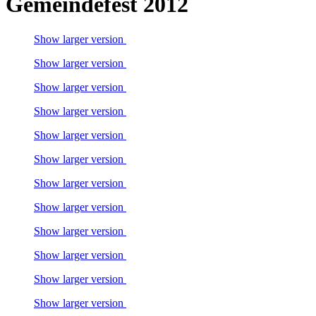
Gemeindefest 2012
Show larger version
Show larger version
Show larger version
Show larger version
Show larger version
Show larger version
Show larger version
Show larger version
Show larger version
Show larger version
Show larger version
Show larger version