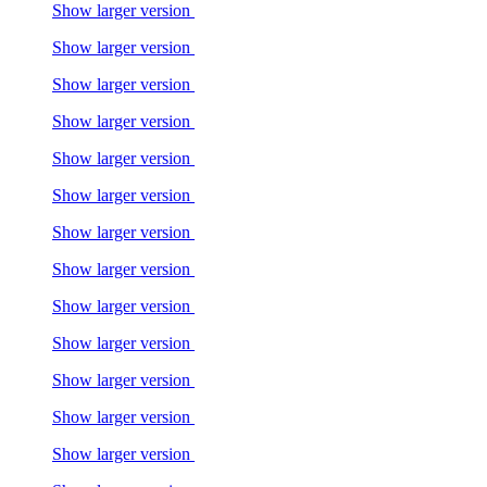
Show larger version
Show larger version
Show larger version
Show larger version
Show larger version
Show larger version
Show larger version
Show larger version
Show larger version
Show larger version
Show larger version
Show larger version
Show larger version