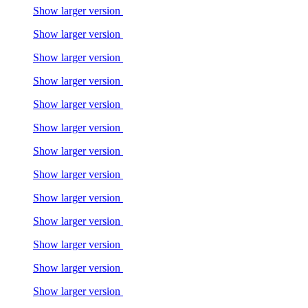
Show larger version
Show larger version
Show larger version
Show larger version
Show larger version
Show larger version
Show larger version
Show larger version
Show larger version
Show larger version
Show larger version
Show larger version
Show larger version