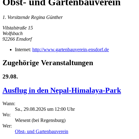
Obst- und Gartenbauverein
1. Vorsitzende Regina Günther
Vilstalstraße 15
Wolfsbach
92266
Ensdorf
Internet:
http://www.gartenbauverein-ensdorf.de
Zugehörige Veranstaltungen
29.08.
Ausflug in den Nepal-Himalaya-Park
Wann:
Sa., 29.08.2026 um 12:00 Uhr
Wo:
Wiesent (bei Regensburg)
Wer:
Obst- und Gartenbauverein