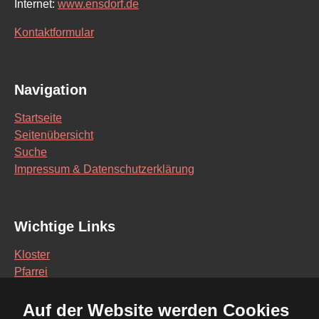
Internet:
www.ensdorf.de
Kontaktformular
Navigation
Startseite
Seitenübersicht
Suche
Impressum & Datenschutzerklärung
Wichtige Links
Kloster
Pfarrei
Schule
Auf der Website werden Cookies
Vereine