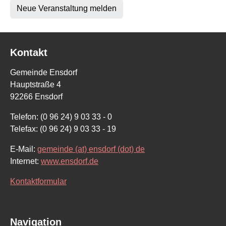
Neue Veranstaltung melden
Kontakt
Gemeinde Ensdorf
Hauptstraße 4
92266 Ensdorf
Telefon: (0 96 24) 9 03 33 - 0
Telefax: (0 96 24) 9 03 33 - 19
E-Mail:
gemeinde (at) ensdorf (dot) de
Internet:
www.ensdorf.de
Kontaktformular
Navigation