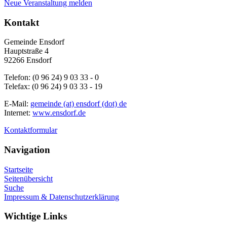
Neue Veranstaltung melden
Kontakt
Gemeinde Ensdorf
Hauptstraße 4
92266 Ensdorf
Telefon: (0 96 24) 9 03 33 - 0
Telefax: (0 96 24) 9 03 33 - 19
E-Mail:
gemeinde (at) ensdorf (dot) de
Internet:
www.ensdorf.de
Kontaktformular
Navigation
Startseite
Seitenübersicht
Suche
Impressum & Datenschutzerklärung
Wichtige Links