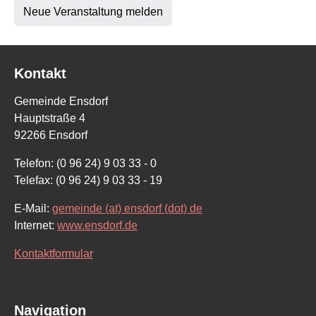
Neue Veranstaltung melden
Kontakt
Gemeinde Ensdorf
Hauptstraße 4
92266 Ensdorf
Telefon: (0 96 24) 9 03 33 - 0
Telefax: (0 96 24) 9 03 33 - 19
E-Mail:
gemeinde (at) ensdorf (dot) de
Internet:
www.ensdorf.de
Kontaktformular
Navigation