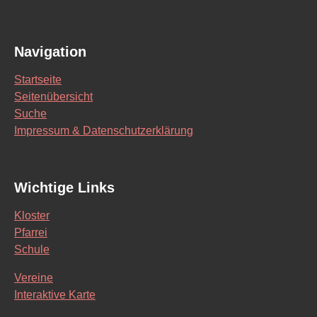
Navigation
Startseite
Seitenübersicht
Suche
Impressum & Datenschutzerklärung
Wichtige Links
Kloster
Pfarrei
Schule
Vereine
Interaktive Karte